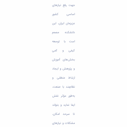
جهت رفع نیازهای
اساسی کشور
عزیزمان ایران، این
دانشکده مصمم
است با توسعه
کیفی و کمی
بخش‌های آموزش
و پژوهش و ایجاد
ارتباط منطقی و
نظام‌مند با صنعت،
به‌طور مؤثر نقش
ایفا نماید و بتواند
تا سرحد امکان،
مشکلات و نیازهای