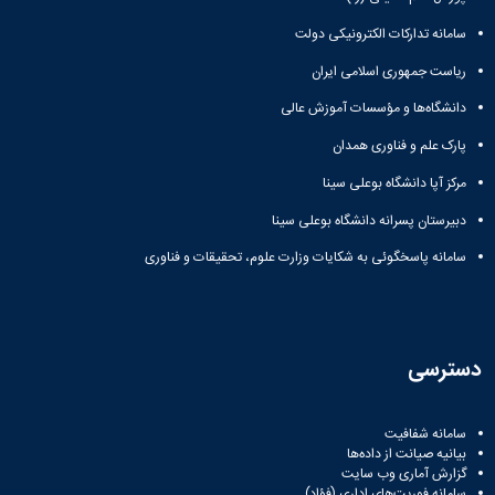
سامانه تدارکات الکترونیکی دولت
ریاست جمهوری اسلامی ایران
دانشگاه‌ها و مؤسسات آموزش عالی
پارک علم و فناوری همدان
مرکز آپا دانشگاه بوعلی سینا
دبیرستان پسرانه دانشگاه بوعلی سینا
سامانه پاسخگوئی به شکایات وزارت علوم، تحقیقات و فناوری
دسترسی
سامانه شفافیت
بیانیه صیانت از داده‌ها
گزارش آماری وب‌ سایت
سامانه فوریت‌های اداری (فؤاد)