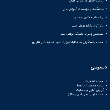
ریاست جمهوری اسلامی ایران
دانشگاه‌ها و مؤسسات آموزش عالی
پارک علم و فناوری همدان
مرکز آپا دانشگاه بوعلی سینا
دبیرستان پسرانه دانشگاه بوعلی سینا
سامانه پاسخگوئی به شکایات وزارت علوم، تحقیقات و فناوری
دسترسی
سامانه شفافیت
بیانیه صیانت از داده‌ها
گزارش آماری وب‌ سایت
سامانه فوریت‌های اداری (فؤاد)