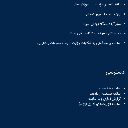
دانشگاه‌ها و مؤسسات آموزش عالی
پارک علم و فناوری همدان
مرکز آپا دانشگاه بوعلی سینا
دبیرستان پسرانه دانشگاه بوعلی سینا
سامانه پاسخگوئی به شکایات وزارت علوم، تحقیقات و فناوری
دسترسی
سامانه شفافیت
بیانیه صیانت از داده‌ها
گزارش آماری وب‌ سایت
سامانه فوریت‌های اداری (فؤاد)