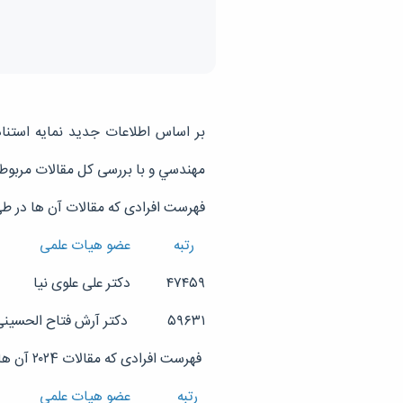
مهندسي و با بررسی کل مقالات مربوط به سال های مختلف، 2 نفر از اعضای هیات علمی در
فهرست افرادی که مقالات آن ها در طی
رتبه عضو هیات علمی
۴۷۴۵۹ دکتر علی علوی نیا
۵۹۶۳۱ دکتر آرش فتاح الحسینی
فهرست افرادی که مقالات ۲۰۲4 آن ها مورد بررسی قرار گرفته به شرح زیر می باشد.
رتبه عضو هیات علمی