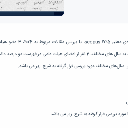
 فهرست دو درصد دانشمندان برتر دنیا قرار گرفتند.
 سال‌های مختلف مورد بررسی قرار گرفته به شرح زیر می­ باشد.