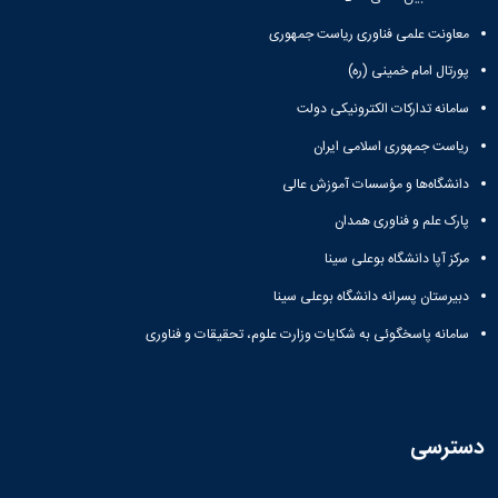
معاونت علمی فناوری ریاست جمهوری
پورتال امام خمینی (ره)
سامانه تدارکات الکترونیکی دولت
ریاست جمهوری اسلامی ایران
دانشگاه‌ها و مؤسسات آموزش عالی
پارک علم و فناوری همدان
مرکز آپا دانشگاه بوعلی سینا
دبیرستان پسرانه دانشگاه بوعلی سینا
سامانه پاسخگوئی به شکایات وزارت علوم، تحقیقات و فناوری
دسترسی