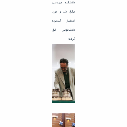
دانشکده مهندسی
برگزار شد و مورد
استقبال گسترده
دانشجویان قرار
گرفت.