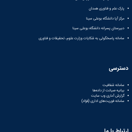
پارک علم و فناوری همدان
مرکز آپا دانشگاه بوعلی سینا
دبیرستان پسرانه دانشگاه بوعلی سینا
سامانه پاسخگوئی به شکایات وزارت علوم، تحقیقات و فناوری
دسترسی
سامانه شفافیت
بیانیه صیانت از داده‌ها
گزارش آماری وب‌ سایت
سامانه فوریت‌های اداری (فؤاد)
ارتباط با ما