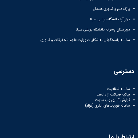
پارک علم و فناوری همدان
مرکز آپا دانشگاه بوعلی سینا
دبیرستان پسرانه دانشگاه بوعلی سینا
سامانه پاسخگوئی به شکایات وزارت علوم، تحقیقات و فناوری
دسترسی
سامانه شفافیت
بیانیه صیانت از داده‌ها
گزارش آماری وب‌ سایت
سامانه فوریت‌های اداری (فؤاد)
ارتباط با ما