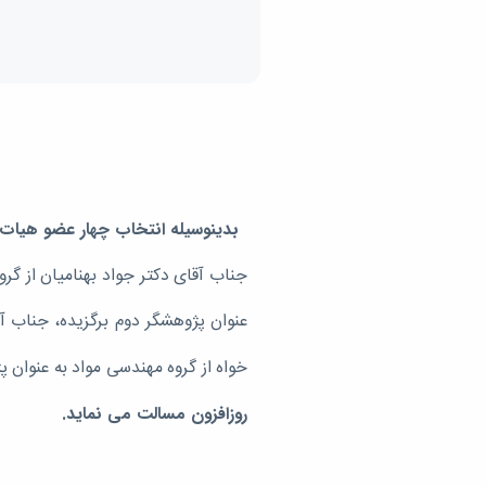
بدینوسیله انتخاب چهار عضو هیات
جناب آقای دکتر جواد بهنامیان از گر
عنوان پژوهشگر دوم برگزیده، جناب آ
خواه از گروه مهندسی مواد به عنوان 
روزافزون مسالت می نماید.