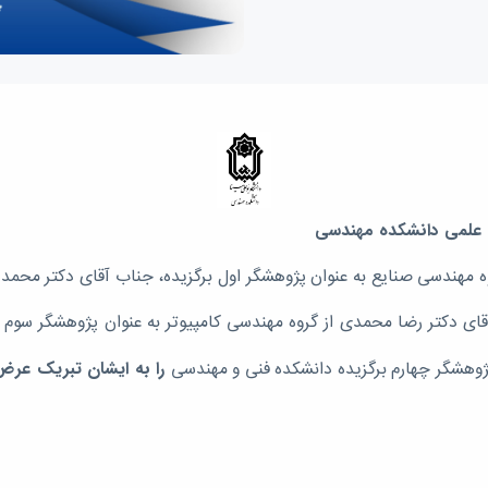
 علمی دانشکده مهندسی
وه مهندسی صنایع به عنوان پژوهشگر اول برگزیده، جناب آقای دکتر محم
قای دکتر رضا محمدی از گروه مهندسی کامپیوتر به عنوان پژوهشگر سوم 
پژوهشگر چهارم برگزیده دانشکده فنی و مهندسی
را
به ایشان تبریک عر