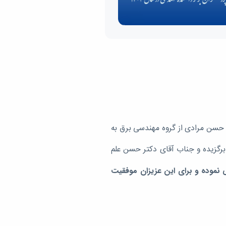
د حسن مرادی از گروه مهندسی برق به
برگزیده و جناب آقای دکتر حسن علم
ض
نموده و برای این عزیزان موفقیت