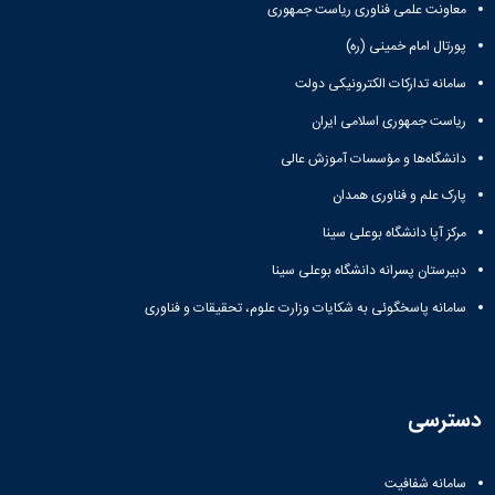
معاونت علمی فناوری ریاست جمهوری
پورتال امام خمینی (ره)
سامانه تدارکات الکترونیکی دولت
ریاست جمهوری اسلامی ایران
دانشگاه‌ها و مؤسسات آموزش عالی
پارک علم و فناوری همدان
مرکز آپا دانشگاه بوعلی سینا
دبیرستان پسرانه دانشگاه بوعلی سینا
سامانه پاسخگوئی به شکایات وزارت علوم، تحقیقات و فناوری
دسترسی
سامانه شفافیت