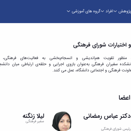
ژوهش
افراد
گروه های آموزشی
 اختیارات شورای فرهنگی
 منظور تقویت هم‌اندیشی و انسجام‌بخشی به فعالیت‌های فرهنگی، 
نشکده سفیران فرهنگی به‌عنوان بازوی اجرایی و حلقه‌ی ارتباطی میان دانشج
اونت فرهنگی و اجتماعی دانشگاه، عمل می کنند.
اعضا
دکتر عباس رمضانی
لیلا زنگنه
سفیر فرهنگی
رئیس شورای فرهنگی