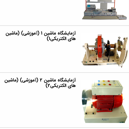
آزمایشگاه ماشین 1 (آموزشی) (ماشین
های الکتریکی1)
آزمایشگاه ماشین 2 (آموزشی) (ماشین
های الکتریکی2)