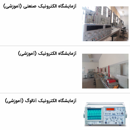
آزمایشگاه الکترونیک صنعتی (آموزشی)
آزمایشگاه الکترونیک (آموزشی)
آزمایشگاه الکترونیک آنالوگ (آموزشی)