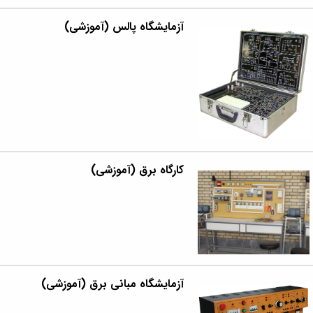
آزمایشگاه پالس (آموزشی)
کارگاه برق (آموزشی)
آزمایشگاه مبانی برق (آموزشی)