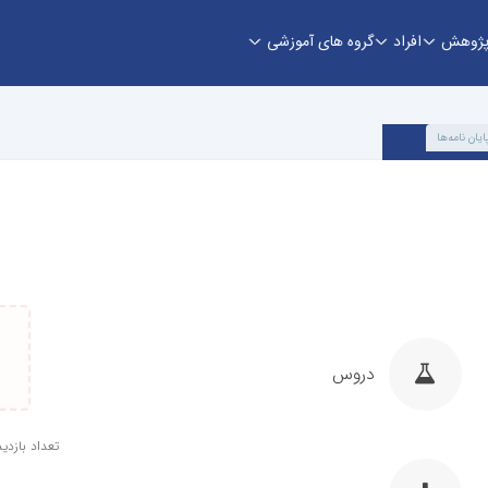
ژوهش
افراد
گروه های آموزشی
ایان نامه‌ها
دروس
تعداد بازدید: 3