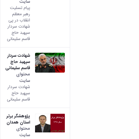
سایت
پیام تسلیت
رهبر معظم
انقلاب در پی
شهادت سردار
سپهبد حاج
قاسم سلیمانی
شهادت سردار
سپهبد حاج
قاسم سلیمانی
محتوای
سایت
شهادت سردار
سپهبد حاج
قاسم سلیمانی
پژوهشگر برتر
استان همدان
محتوای
سایت