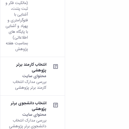
(مالکیت فکر و
ثبت پتنت،
آشنایی با
فتوگرامتری و
پهپاد و آشنایی
با پایگاه های
اطلاعاتی)
بمناسبت هفته
پژوهش
انتخاب کارمند برتر
پژوهشی
محتوای سایت
بررسی مدارک انتخاب
کارمند برتر پژوهشی
انتخاب دانشجوی برتر
پژوهشی
محتوای سایت
بررسی مدارک انتخاب
دانشجوی برتر پژوهشی