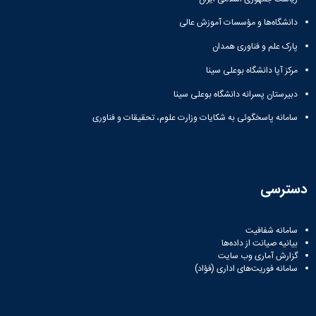
دانشگاه‌ها و مؤسسات آموزش عالی
پارک علم و فناوری همدان
مرکز آپا دانشگاه بوعلی سینا
دبیرستان پسرانه دانشگاه بوعلی سینا
سامانه پاسخگوئی به شکایات وزارت علوم، تحقیقات و فناوری
دسترسی
سامانه شفافیت
بیانیه صیانت از داده‌ها
گزارش آماری وب‌ سایت
سامانه فوریت‌های اداری (فؤاد)