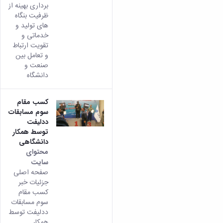
برداری بهینه از
ظرفیت بنگاه
های تولید و
خدماتی و
تقویت ارتباط
و تعامل بین
صنعت و
دانشگاه
کسب مقام
سوم مسابقات
ددلیفت
توسط همکار
دانشگاهی
محتوای
سایت
صفحه اصلی
جزئیات خبر
کسب مقام
سوم مسابقات
ددلیفت توسط
همکار