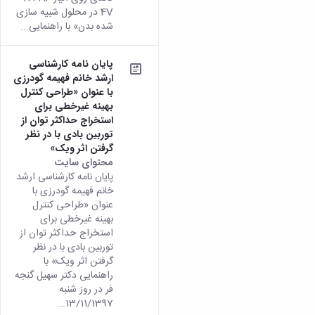
4V در محلول شبیه سازی
شده بدن» با راهنمایی...
پایان نامه کارشناسی
ارشد خانم فهیمه گودرزی
با عنوان «طراحی کنترل
بهینه غیرخطی برای
استخراج حداکثر توان از
توربین بادی با در نظر
گرفتن اثر ویک»
محتوای سایت
پایان نامه کارشناسی ارشد
خانم فهیمه گودرزی با
عنوان «طراحی کنترل
بهینه غیرخطی برای
استخراج حداکثر توان از
توربین بادی با در نظر
گرفتن اثر ویک» با
راهنمایی دکتر سهیل گنجه
فر در روز شنبه
13/11/1397...