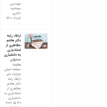
مهندسی
مصاحبه
دکتری
خرداد 1400
...
ارتقاء رتبه
دکتر هاشم
مظاهری از
استادیاری
به دانشیاری
محتوای
سایت
صفحه اصلی
جزئیات خبر
ارتقاء رتبه
دکتر هاشم
مظاهری از
استادیاری به
دانشیاری
31 05 2021