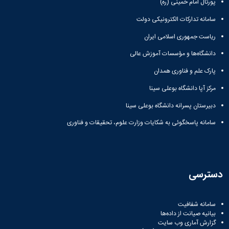
پورتال امام خمینی (ره)
سامانه تدارکات الکترونیکی دولت
ریاست جمهوری اسلامی ایران
دانشگاه‌ها و مؤسسات آموزش عالی
پارک علم و فناوری همدان
مرکز آپا دانشگاه بوعلی سینا
دبیرستان پسرانه دانشگاه بوعلی سینا
سامانه پاسخگوئی به شکایات وزارت علوم، تحقیقات و فناوری
دسترسی
سامانه شفافیت
بیانیه صیانت از داده‌ها
گزارش آماری وب‌ سایت