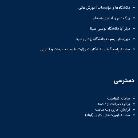
دانشگاه‌ها و مؤسسات آموزش عالی
پارک علم و فناوری همدان
مرکز آپا دانشگاه بوعلی سینا
دبیرستان پسرانه دانشگاه بوعلی سینا
سامانه پاسخگوئی به شکایات وزارت علوم، تحقیقات و فناوری
دسترسی
سامانه شفافیت
بیانیه صیانت از داده‌ها
گزارش آماری وب‌ سایت
سامانه فوریت‌های اداری (فؤاد)