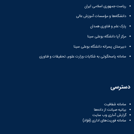
ریاست جمهوری اسلامی ایران
دانشگاه‌ها و مؤسسات آموزش عالی
پارک علم و فناوری همدان
مرکز آپا دانشگاه بوعلی سینا
دبیرستان پسرانه دانشگاه بوعلی سینا
سامانه پاسخگوئی به شکایات وزارت علوم، تحقیقات و فناوری
دسترسی
سامانه شفافیت
بیانیه صیانت از داده‌ها
گزارش آماری وب‌ سایت
سامانه فوریت‌های اداری (فؤاد)