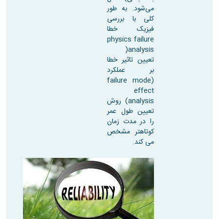
می‌شود. به طور
کلی با بررسی
فیزیک خطا
physics failure
analysis(
تعیین تاثیر خطا
بر عملکرد
(failure mode
effect
analysis) روش
تعیین طول عمر
را در مدت زمان
کوتاهتر مشخص
می کند.