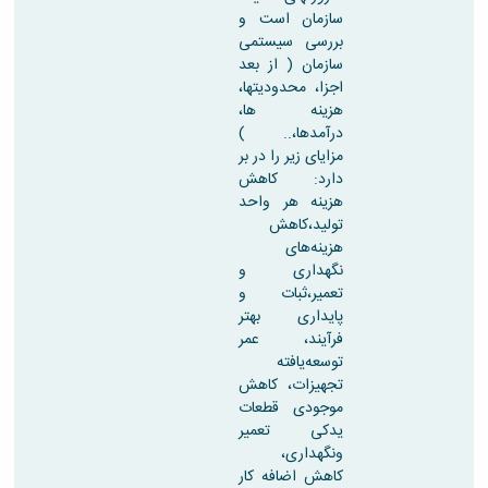
سازمان است و
بررسی سیستمی
سازمان ( از بعد
اجزا، محدودیتها،
هزینه ها،
درآمدها،.. )
مزایای زیر را در بر
دارد: کاهش
هزینه هر واحد
تولید،کاهش
هزینه‌های
نگهداری و
تعمیر،ثبات و
پایداری بهتر
فرآیند، عمر
توسعه‌یافته
تجهیزات، کاهش
موجودی قطعات
یدکی تعمیر
ونگهداری،
کاهش اضافه کار