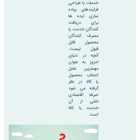
خدمات یا طراحی
فرایندهای پیاده
سازی ایده ها
برای دریافت
کنندگان خدمت یا
مصرف کنندگان
محصول قابل
قبول نیست.
آنچه در دنیای
امروز به عنوان
مهمترین عامل
انتخاب محصول
یا کالا در نظر
گرفته می شود
صرفه اقتصادی
ناشی از آن
خدمت یا کالا
است.