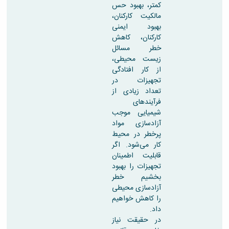
کمتر، بهبود حس
مالکیت کارکنان،
بهبود ایمنی
کارکنان، کاهش
خطر مسائل
زیست محیطی،
از کار افتادگی
تجهیزات در
تعداد زیادی از
فرآیندهای
شیمیایی موجب
آزادسازی مواد
پرخطر در محیط
کار می‌شود. اگر
قابلیت اطمینان
تجهیزات را بهبود
بخشیم خطر
آزادسازی محیطی
را کاهش خواهیم
داد.
در حقیقت نیاز