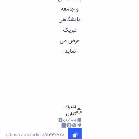
و جامعه
دانشگاهی
تبریک
عرض می
نماید.
اشتراک
گذاری
چاپ کردن