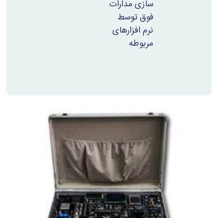
سازی مدارات
فوق توسط
نرم افزارهای
مربوطه