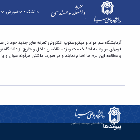
دانشکده
آموزش
پ
اعلام تعرفه و فرم های جدید آزمایشگاه در سال 95 - دانشکده فنی و مهندسی
فرمهای مربوط به اخذ خدمت ویژه متقاضیان داخل و خارج از دانشگاه بو
و مطالعه این فرم ها اقدام نمایند و در صورت داشتن هرگونه سوال و یا
پیوندها