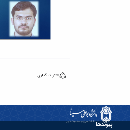
اشتراک گذاری
پیوندها