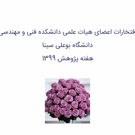
فتخارات اعضای هیات علمی دانشکده فنی و مهندسی
دانشگاه بوعلی سینا
هفته پژوهش 1399