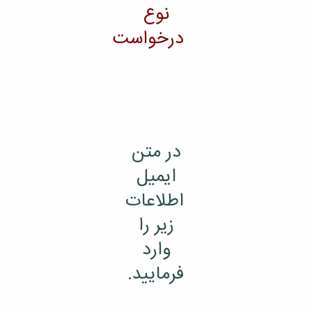
نوع
درخواست
در متن
ایمیل
اطلاعات
زیر را
وارد
فرمایید.