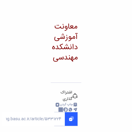
معاونت
آموزشی
دانشکده
مهندسی
اشتراک
گذاری
چاپ کردن