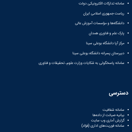
سامانه تدارکات الکترونیکی دولت
ریاست جمهوری اسلامی ایران
دانشگاه‌ها و مؤسسات آموزش عالی
پارک علم و فناوری همدان
مرکز آپا دانشگاه بوعلی سینا
دبیرستان پسرانه دانشگاه بوعلی سینا
سامانه پاسخگوئی به شکایات وزارت علوم، تحقیقات و فناوری
دسترسی
سامانه شفافیت
بیانیه صیانت از داده‌ها
گزارش آماری وب‌ سایت
سامانه فوریت‌های اداری (فؤاد)