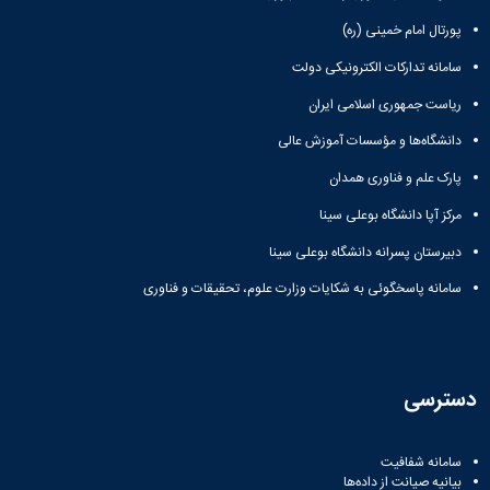
پورتال امام خمینی (ره)
سامانه تدارکات الکترونیکی دولت
ریاست جمهوری اسلامی ایران
دانشگاه‌ها و مؤسسات آموزش عالی
پارک علم و فناوری همدان
مرکز آپا دانشگاه بوعلی سینا
دبیرستان پسرانه دانشگاه بوعلی سینا
سامانه پاسخگوئی به شکایات وزارت علوم، تحقیقات و فناوری
دسترسی
سامانه شفافیت
بیانیه صیانت از داده‌ها