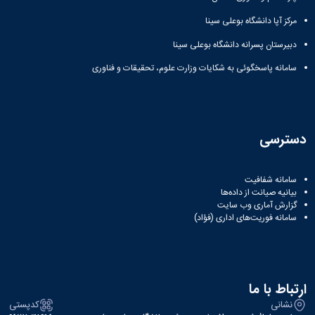
مرکز آپا دانشگاه بوعلی سینا
دبیرستان پسرانه دانشگاه بوعلی سینا
سامانه پاسخگوئی به شکایات وزارت علوم، تحقیقات و فناوری
دسترسی
سامانه شفافیت
بیانیه صیانت از داده‌ها
گزارش آماری وب‌ سایت
سامانه فوریت‌های اداری (فؤاد)
ارتباط با ما
نشانی
کدپستی