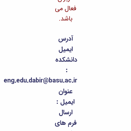
eng.edu