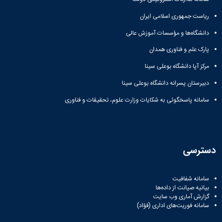
ریاست جمهوری اسلامی ایران
دانشگاه‌ها و مؤسسات آموزش عالی
پارک علم و فناوری همدان
مرکز آپا دانشگاه بوعلی سینا
دبیرستان پسرانه دانشگاه بوعلی سینا
سامانه پاسخگوئی به شکایات وزارت علوم، تحقیقات و فناوری
دسترسی
سامانه شفافیت
بیانیه صیانت از داده‌ها
گزارش آماری وب‌ سایت
سامانه فوریت‌های اداری (فؤاد)