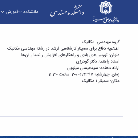
دانشکده
آموزش
پ
دفاع برای سمینار کارشناسی ارشد در رشته مهندسی م
گروه مهندسی مکانیک
اطلاعیه دفاع برای سمینار کارشناسی ارشد در رشته مهندسی مکانیک
دانشکده فنی و مهندسی
عنوان: توربین‌های بادی و راهکارهای افزایش راندمان آن‌ها
استاد راهنما: دکتر گودرزی
ارائه دهنده‌: سیدعیسی مینویی
زمان: چهارشنبه 20/04/1397 ساعت 11:30
مکان: سمینار 1 مکانیک