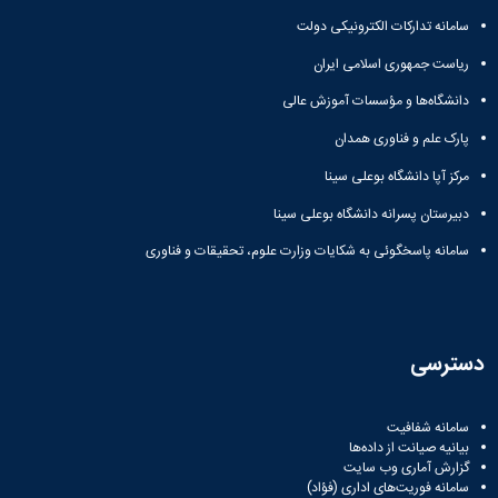
سامانه تدارکات الکترونیکی دولت
ریاست جمهوری اسلامی ایران
دانشگاه‌ها و مؤسسات آموزش عالی
پارک علم و فناوری همدان
مرکز آپا دانشگاه بوعلی سینا
دبیرستان پسرانه دانشگاه بوعلی سینا
سامانه پاسخگوئی به شکایات وزارت علوم، تحقیقات و فناوری
دسترسی
سامانه شفافیت
بیانیه صیانت از داده‌ها
گزارش آماری وب‌ سایت
سامانه فوریت‌های اداری (فؤاد)