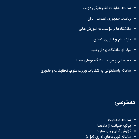
سامانه تدارکات الکترونیکی دولت
ریاست جمهوری اسلامی ایران
دانشگاه‌ها و مؤسسات آموزش عالی
پارک علم و فناوری همدان
مرکز آپا دانشگاه بوعلی سینا
دبیرستان پسرانه دانشگاه بوعلی سینا
سامانه پاسخگوئی به شکایات وزارت علوم، تحقیقات و فناوری
دسترسی
سامانه شفافیت
بیانیه صیانت از داده‌ها
گزارش آماری وب‌ سایت
سامانه فوریت‌های اداری (فؤاد)