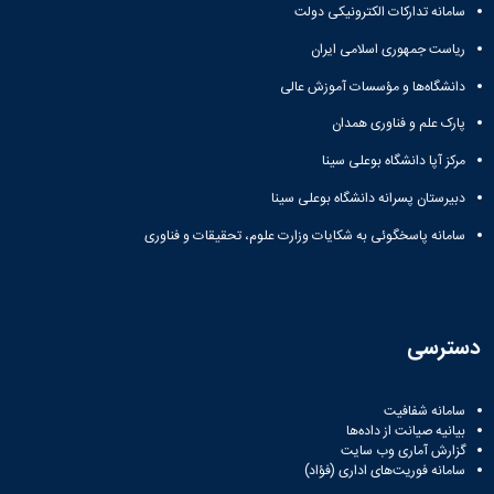
سامانه تدارکات الکترونیکی دولت
ریاست جمهوری اسلامی ایران
دانشگاه‌ها و مؤسسات آموزش عالی
پارک علم و فناوری همدان
مرکز آپا دانشگاه بوعلی سینا
دبیرستان پسرانه دانشگاه بوعلی سینا
سامانه پاسخگوئی به شکایات وزارت علوم، تحقیقات و فناوری
دسترسی
سامانه شفافیت
بیانیه صیانت از داده‌ها
گزارش آماری وب‌ سایت
سامانه فوریت‌های اداری (فؤاد)