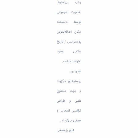
چاپ پوسترها
به‌صورت تجمیعی
توسط دانشکده
امکان اضافه‌نمودن
پوستر پس از تاریخ
اعلامی وجود
نخواهد داشت.
همچنین
پوسترهای برگزیده
از جهت محتوی
علمی و طراحی
گرافیتی انتخاب و
معرفی می‌گردند.
امور پژوهشی