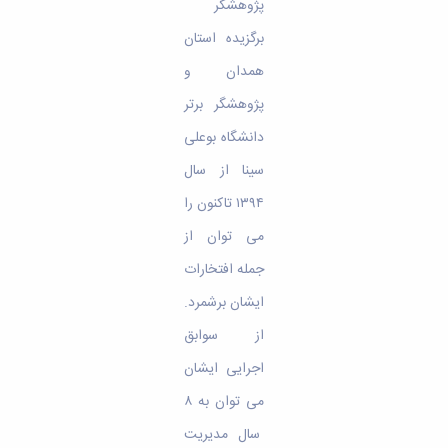
پژوهشگر
برگزیده استان
همدان و
پژوهشگر برتر
دانشگاه بوعلی
سینا از سال
۱۳۹۴ تاکنون را
می­ توان از
جمله افتخارات
ایشان برشمرد.
از سوابق
اجرایی ایشان
می توان به ۸
سال مدیریت