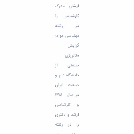
ایشان مدرک
کارشناسی را
در رشته‌
مهندسی مواد-
گرایش
متالورژی
صنعتی از
دانشگاه علم و
صنعت ایران
در سال ۱۳۸۱
و کارشناسی
ارشد و دکتری
را در رشته‌