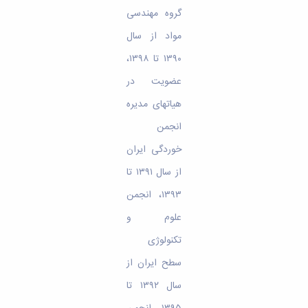
گروه مهندسی
مواد از سال
۱۳۹۰ تا ۱۳۹۸،
عضویت در
هیات­های مدیره
انجمن
خوردگی ایران
از سال ۱۳۹۱ تا
۱۳۹۳، انجمن
علوم و
تکنولوژی
سطح ایران از
سال ۱۳۹۲ تا