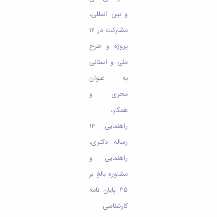
و بین المللی،
مشارکت در ۱۲
پروژه و طرح
ملی و استانی
به عنوان
مجری و
همکار،
راهنمایی 12
رساله دکتری،
راهنمایی و
مشاوره بالغ بر
۴۵ پایان­ نامه
کارشناسی