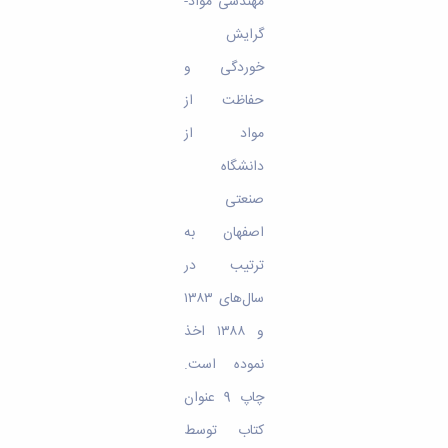
مهندسی مواد-
گرایش
خوردگی و
حفاظت از
مواد از
دانشگاه
صنعتی
اصفهان به‌
ترتیب در
سال‌های ۱۳۸۳
و ۱۳۸۸ اخذ
نموده است.
چاپ 9 عنوان
کتاب توسط