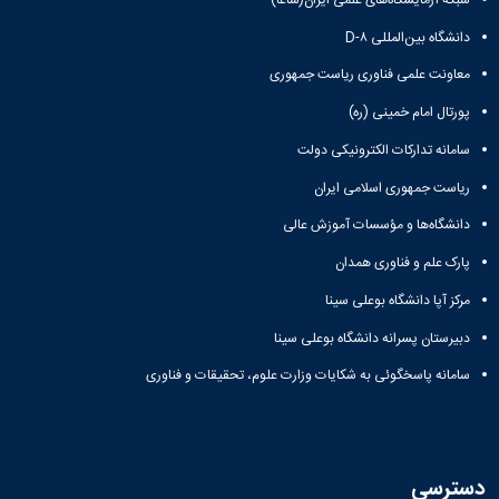
دانشگاه بین‌المللی D-۸
معاونت علمی فناوری ریاست جمهوری
پورتال امام خمینی (ره)
سامانه تدارکات الکترونیکی دولت
ریاست جمهوری اسلامی ایران
دانشگاه‌ها و مؤسسات آموزش عالی
پارک علم و فناوری همدان
مرکز آپا دانشگاه بوعلی سینا
دبیرستان پسرانه دانشگاه بوعلی سینا
سامانه پاسخگوئی به شکایات وزارت علوم، تحقیقات و فناوری
دسترسی