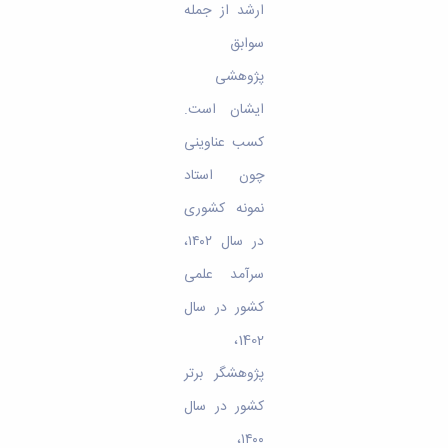
ارشد از جمله
سوابق
پژوهشی
ایشان است.
کسب عناوینی
چون استاد
نمونه کشوری
در سال ۱۴۰۲،
سرآمد علمی
کشور در سال
1402،
پژوهشگر برتر
کشور در سال
۱۴۰۰،