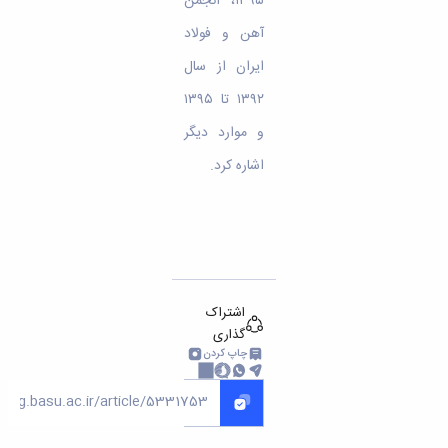
۱۳۹۵، انجمن
آهن و فولاد
ایران از سال
۱۳۹۲ تا ۱۳۹۵
و موارد دیگر
اشاره کرد.
اشتراک
گذاری
چاپ کردن