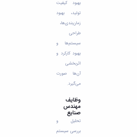
بهبود کیفیت
تولید، بهبود
زمان‌بندی‌ها،
طراحی
سیستم‌ها و
بهبود کارکرد و
اثربخشی
آن‌‌ها صورت
می‌گیرد.
وظایف
مهندس
صنایع
تحلیل و
بررسی سیستم