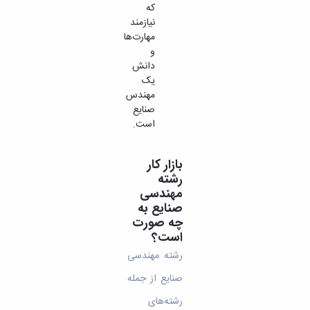
که
نیازمند
مهارت‌ها
و
دانش
یک
مهندس
صنایع
است.
بازار کار
رشته
مهندسی
صنایع به
چه صورت
است؟
رشته مهندسی
صنایع از جمله
رشته‌های