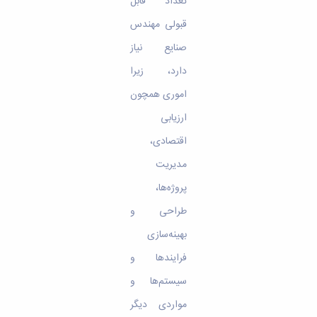
تعداد قابل
قبولی مهندس
صنایع نیاز
دارد، زیرا
اموری همچون
ارزیابی
اقتصادی،
مدیریت
پروژه‌ها،
طراحی و
بهینه‌سازی
فرایندها و
سیستم‌ها و
مواردی دیگر