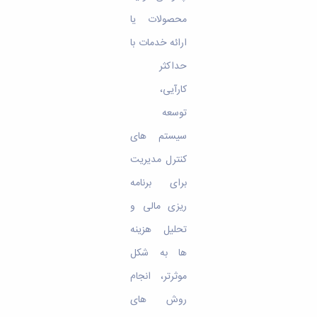
محصولات یا
ارائه خدمات با
حداکثر
کارآیی،
توسعه
سیستم های
کنترل مدیریت
برای برنامه
ریزی مالی و
تحلیل هزینه
ها به شکل
موثرتر، انجام
روش های