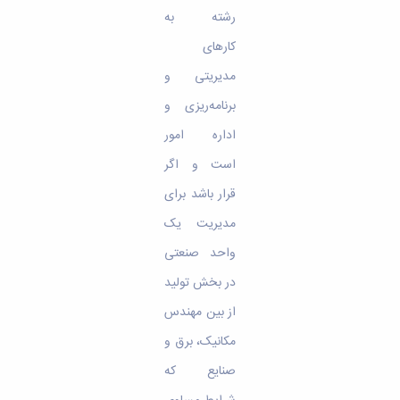
رشته‌ به‌
کارهای‌
مدیریتی‌ و
برنامه‌ریزی‌ و
اداره‌ امور
است‌ و اگر
قرار باشد برای‌
مدیریت‌ یک‌
واحد صنعتی‌
در بخش تولید
از بین‌ مهندس‌
مکانیک‌، برق‌ و
صنایع‌ که