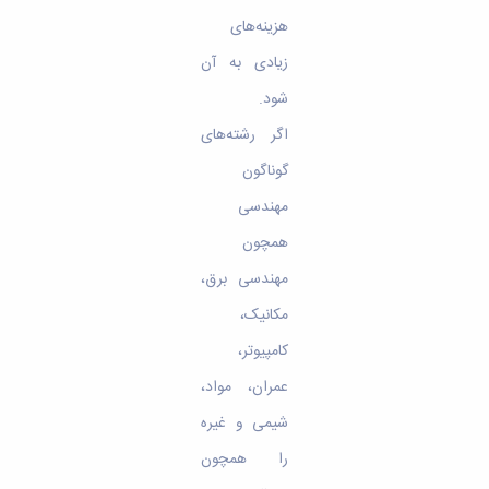
هزینه‌های
زیادی به آن
شود.
اگر رشته‌های
گوناگون
مهندسی
همچون
مهندسی برق،
مکانیک،
کامپیوتر،
عمران، مواد،
شیمی و غیره
را همچون