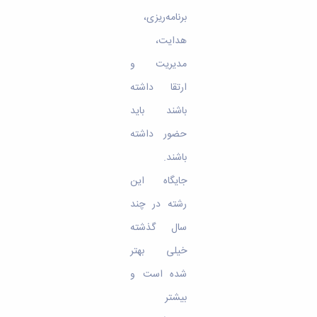
برنامه‌ریزی،
هدایت،
مدیریت و
ارتقا داشته
باشند باید
حضور داشته
باشند.
جایگاه این‌
رشته‌ در چند
سال‌ گذشته
خیلی بهتر
شده است و
بیشتر