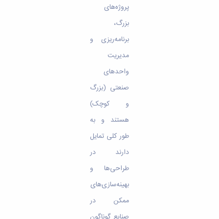
پروژه‌های
بزرگ،
برنامه‌ریزی و
مدیریت
واحدهای
صنعتی (بزرگ
و کوچک)
هستند و به
طور کلی تمایل
دارند در
طراحی‌ها و
بهینه‌سازی‌های
ممکن در
صنایع گوناگون