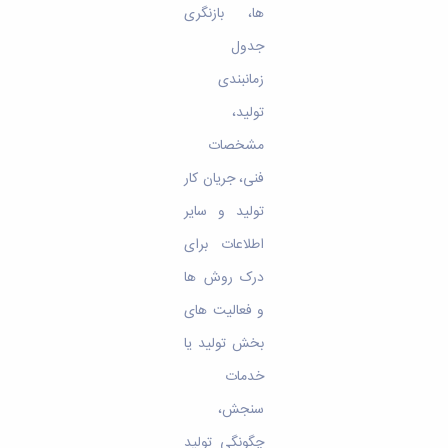
ها، بازنگری
جدول
زمانبندی
تولید،
مشخصات
فنی، جریان کار
تولید و سایر
اطلاعات برای
درک روش ها
و فعالیت های
بخش تولید یا
خدمات
سنجش،
چگونگی تولید