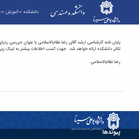
دانشکده
آموزش
پ
پایان نامه کارشناسی ارشد آقای رضا نظام‌الاسلامی ب
تئاتر دانشکده ارائه خواهد شد. جهت کسب اطلاعات بیشتر به لینک زیر 
دانشکده فنی و مهندسی
رضا نظام‌الاسلامی
پیوندها