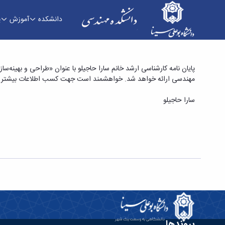
دانشکده
آموزش
پ
پایان نامه کارشناسی ارشد خانم سارا حاجیلو با عنوا
مهندسی ارائه خواهد شد. خواهشمند است جهت کسب اطلاعات بیشتر به 
مهندسی
سارا حاجیلو
پیوندها