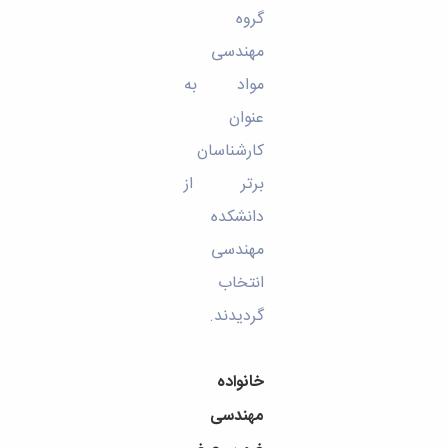
گروه
مهندسی
مواد به
عنوان
کارشناسان
برتر از
دانشکده
مهندسی
انتخاب
گردیدند.
خانواده
مهندسی