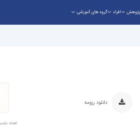
ژوهش
افراد
گروه های آموزشی
دانلود رزومه
تعداد بازدید: 3