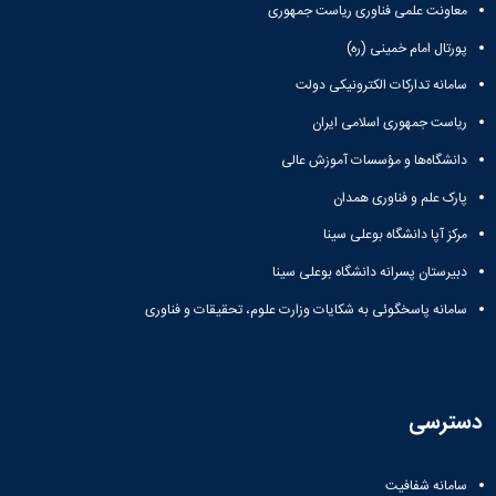
معاونت علمی فناوری ریاست جمهوری
پورتال امام خمینی (ره)
سامانه تدارکات الکترونیکی دولت
ریاست جمهوری اسلامی ایران
دانشگاه‌ها و مؤسسات آموزش عالی
پارک علم و فناوری همدان
مرکز آپا دانشگاه بوعلی سینا
دبیرستان پسرانه دانشگاه بوعلی سینا
سامانه پاسخگوئی به شکایات وزارت علوم، تحقیقات و فناوری
دسترسی
سامانه شفافیت