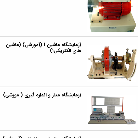
آزمایشگاه ماشین 1 (آموزشی) (ماشین
های الکتریکی1)
آزمایشگاه مدار و اندازه گیری (آموزشی)