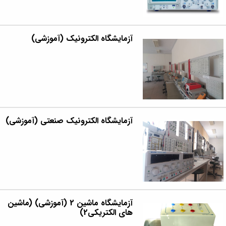
آزمایشگاه الکترونیک (آموزشی)
آزمایشگاه الکترونیک صنعتی (آموزشی)
آزمایشگاه ماشین 2 (آموزشی) (ماشین
های الکتریکی2)