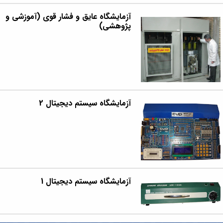
آزمایشگاه عایق و فشار قوی (آموزشی و
پژوهشی)
آزمایشگاه سیستم دیجیتال 2
آزمایشگاه سیستم دیجیتال 1