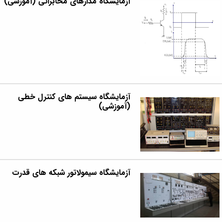
آزمایشگاه مدارهای مخابراتی (آموزشی)
آزمایشگاه سیستم های کنترل خطی
(آموزشی)
آزمایشگاه سیمولاتور شبکه های قدرت